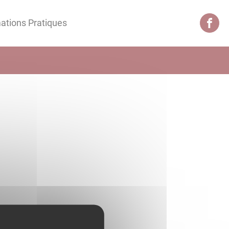
ations Pratiques