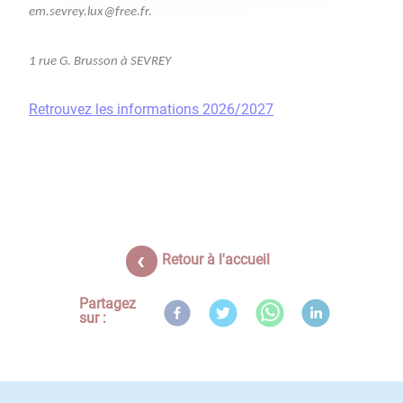
em.sevrey.lux@free.fr.
1 rue G. Brusson à SEVREY
Retrouvez les informations 2026/2027
Retour à l'accueil
Partagez
sur :