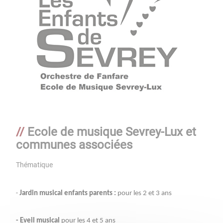
Ecole de musique Sevrey-Lux et
communes associées
Thématique
Jardin musical enfants parents :
pour les 2 et 3 ans
-
- Eveil musical
pour les 4 et 5 ans