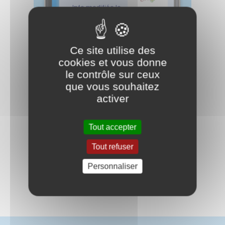
Ce site utilise des
cookies et vous donne
le contrôle sur ceux
que vous souhaitez
activer
Tout accepter
Retour à l'accueil
Tout refuser
Partagez
Personnaliser
sur :