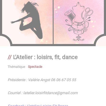
L'Atelier : loisirs, fit, dance
Thématique
Spectacle
Présidente : Valérie Angst 06 06 67 05 55
Courriel : latelier.loisirfitdance@gmail.com