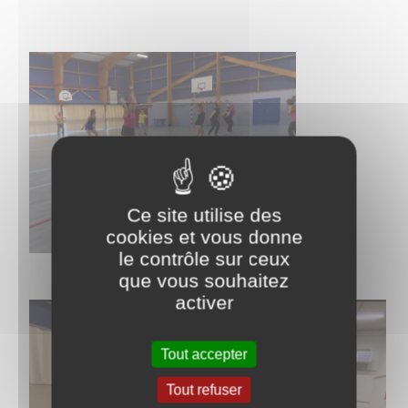
Ce site utilise des
cookies et vous donne
le contrôle sur ceux
que vous souhaitez
activer
Tout accepter
Tout refuser