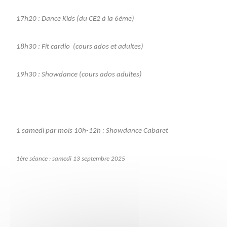
17h20 : Dance Kids (du CE2 à la 6ème)
18h30 : Fit cardio (cours ados et adultes)
19h30 : Showdance (cours ados adultes)
1 samedi par mois 10h-12h : Showdance Cabaret
1ère séance : samedi 13 septembre 2025