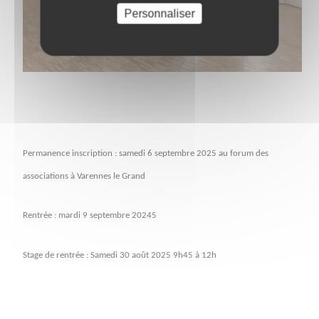
Personnaliser
Permanence inscription : samedi 6 septembre 2025 au forum des
associations à Varennes le Grand
Rentrée : mardi 9 septembre 20245
Stage de rentrée : Samedi 30 août 2025 9h45 à 12h